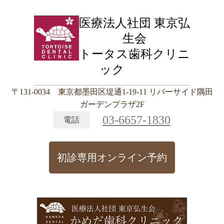
医療法人社団 東京弘
生会
トータス歯科クリニ
ック
〒131-0034 東京都墨田区堤通1-19-11 リバーサイド隅田
ガーデンプラザ2F
03-6657-1830
電話
初診専用オンライン予約