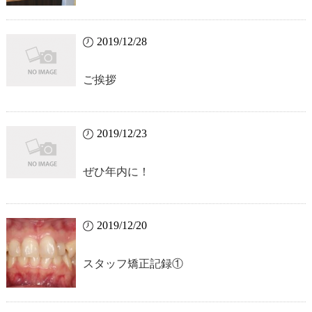
2019/12/28
ご挨拶
2019/12/23
ぜひ年内に！
2019/12/20
スタッフ矯正記録①