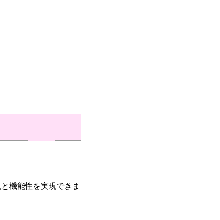
観と機能性を実現できま