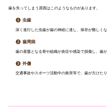
歯を失ってしまう原因はこのようなものがあります。
虫歯
深く進行した虫歯が歯の神経に達し、保存が難しく
歯周病
歯の基盤となる骨や組織が炎症や感染で損傷し、歯
外傷
交通事故やスポーツ活動中の衝突等で、歯が欠けた