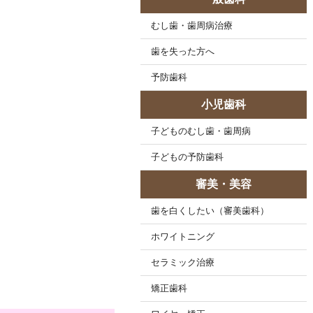
むし歯・歯周病治療
歯を失った方へ
予防歯科
小児歯科
子どものむし歯・歯周病
子どもの予防歯科
審美・美容
歯を白くしたい（審美歯科）
ホワイトニング
セラミック治療
矯正歯科