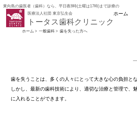
東向島の歯医者（歯科）なら、平日夜8時(土曜は17時)まで診療の
ホーム
医療法人社団 東京弘生会
トータス歯科クリニック
ホーム
>
一般歯科
>
歯を失った方へ
歯を失うことは、多くの人々にとって大きな心の負担と
しかし、最新の歯科技術により、適切な治療と管理で、
に入れることができます。