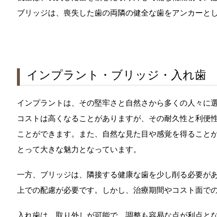
ブリッジは、喪失した歯の両隣の健全な歯をアンカーと
インプラント・ブリッジ・入れ歯
インプラントは、その堅牢さと自然さから多くの人々に
コストは高くなることがありますが、その耐久性と利便
ことができます。また、自然な見た目や感覚を得ること
とって大きな魅力となっています。
一方、ブリッジは、隣接する健康な歯を少し削る必要が
上での配慮が必要です。しかし、治療期間やコスト面で
入れ歯は、取り外しが可能で、調整も容易な点が利点と