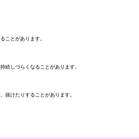
なることがあります。
が持続しづらくなることがあります。
り、抜けたりすることがあります。