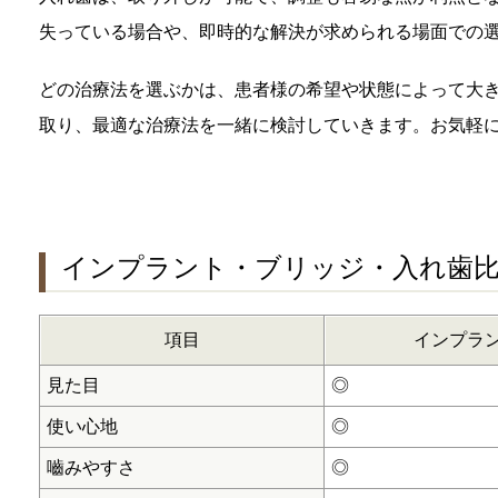
失っている場合や、即時的な解決が求められる場面での
どの治療法を選ぶかは、患者様の希望や状態によって大
取り、最適な治療法を一緒に検討していきます。お気軽
インプラント・ブリッジ・入れ歯
項目
インプラ
見た目
◎
使い心地
◎
嚙みやすさ
◎