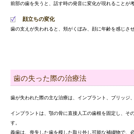
前部の歯を失うと、話す時の発音に変化が現れることが
顔立ちの変化
歯の支えが失われると、頬がくぼみ、顔に年齢を感じさ
歯の失った際の治療法
歯が失われた際の主な治療は、インプラント、ブリッジ、
インプラントは、顎の骨に直接人工の歯根を固定し、そ
す。
義歯は、喪失した歯を模した取り外し可能な補綴物で、