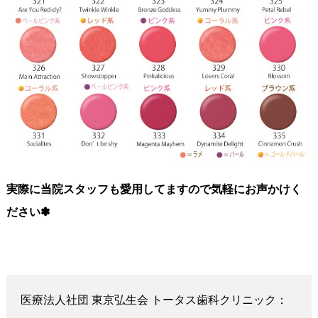
実際に当院スタッフも愛用してますので気軽にお声かけく
ださい✽
医療法人社団 東京弘生会 トータス歯科クリニック：