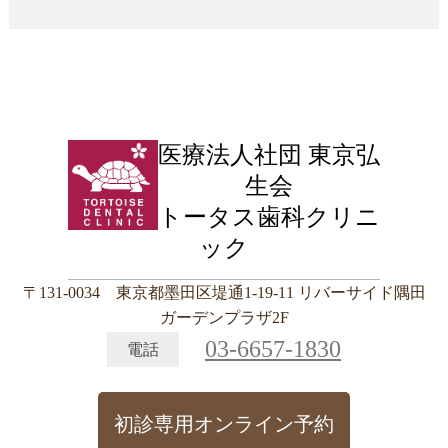
医療法人社団 東京弘
生会
トータス歯科クリニ
ック
〒131-0034 東京都墨田区堤通1-19-11 リバーサイド隅田
ガーデンプラザ2F
03-6657-1830
電話
初診専用オンライン予約