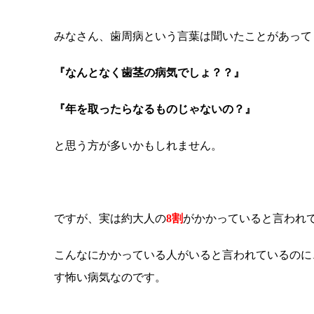
みなさん、歯周病という言葉は聞いたことがあって
『なんとなく歯茎の病気でしょ？？』
『年を取ったらなるものじゃないの？』
と思う方が多いかもしれません。
ですが、実は約大人の
8割
がかかっていると言われ
こんなにかかっている人がいると言われているのに
す怖い病気なのです。