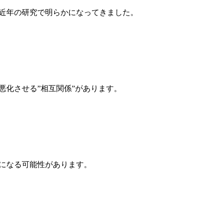
近年の研究で明らかになってきました。
悪化させる”相互関係”があります。
になる可能性があります。