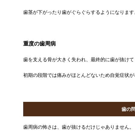
歯茎が下がったり歯がぐらぐらするようになります
重度の歯周病
歯を支える骨が大きく失われ、最終的に歯が抜けて
初期の段階では痛みがほとんどないため自覚症状が
歯の
歯周病の怖さは、歯が抜けるだけじゃありません。