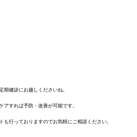
定期健診にお越しくださいね。
ケアすれば予防・改善が可能です。
トも行っておりますのでお気軽にご相談ください。