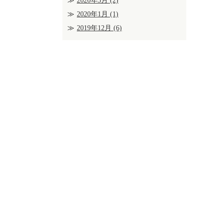
2020年3月
(2)
2020年1月
(1)
2019年12月
(6)