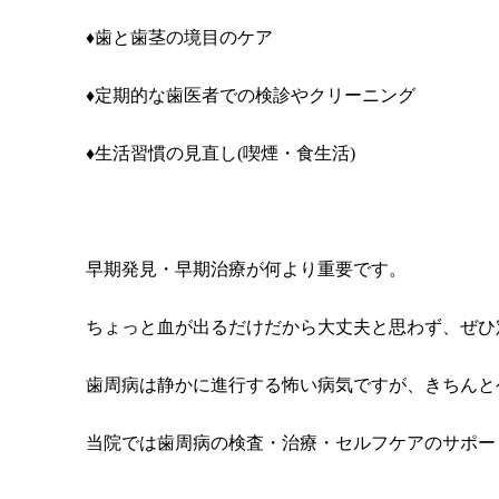
♦歯と歯茎の境目のケア
♦定期的な歯医者での検診やクリーニング
♦生活習慣の見直し(喫煙・食生活)
早期発見・早期治療が何より重要です。
ちょっと血が出るだけだから大丈夫と思わず、ぜひ
歯周病は静かに進行する怖い病気ですが、きちんと
当院では歯周病の検査・治療・セルフケアのサポー