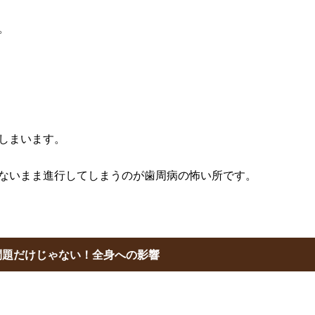
。
しまいます。
ないまま進行してしまうのが歯周病の怖い所です。
問題だけじゃない！全身への影響