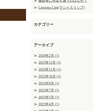
歯医者に何度も通うのはなぜ？
Luscious Lips(ラシャスリップ)
カテゴリー
アーカイブ
2026年2月
(1)
2025年12月
(1)
2025年11月
(1)
2025年10月
(1)
2025年8月
(1)
2025年7月
(1)
2025年5月
(1)
2025年4月
(1)