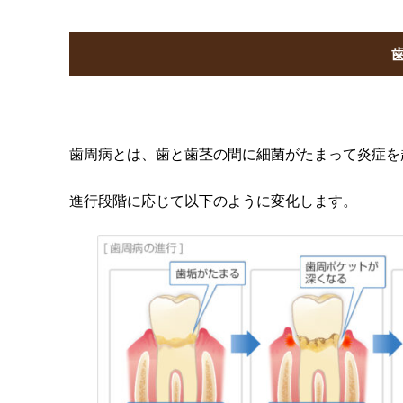
歯周病とは、歯と歯茎の間に細菌がたまって炎症を
進行段階に応じて以下のように変化します。