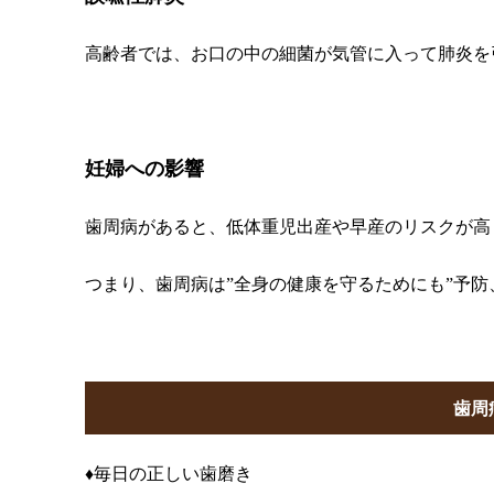
高齢者では、お口の中の細菌が気管に入って肺炎を
妊婦への影響
歯周病があると、低体重児出産や早産のリスクが高
つまり、歯周病は”全身の健康を守るためにも”予
歯周
♦毎日の正しい歯磨き