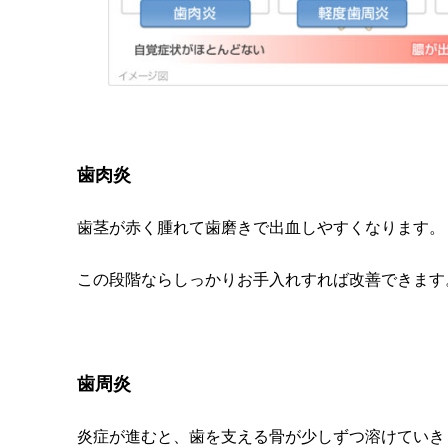
歯肉
炎
歯茎が赤く腫れて歯磨きで出血しやすくなります。
この段階ならしっかりお手入れすれば改善できます
歯周炎
炎症が進むと、歯を支える骨が少しずつ溶けていき