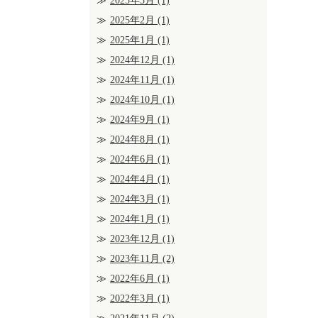
2025年3月
(1)
2025年2月
(1)
2025年1月
(1)
2024年12月
(1)
2024年11月
(1)
2024年10月
(1)
2024年9月
(1)
2024年8月
(1)
2024年6月
(1)
2024年4月
(1)
2024年3月
(1)
2024年1月
(1)
2023年12月
(1)
2023年11月
(2)
2022年6月
(1)
2022年3月
(1)