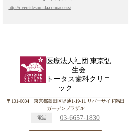
http://riversidesumida.com/access/
医療法人社団 東京弘
生会
トータス歯科クリニ
ック
〒131-0034 東京都墨田区堤通1-19-11 リバーサイド隅田
ガーデンプラザ2F
03-6657-1830
電話