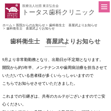
医療法人社団 東京弘生会
トータス歯科クリニック
ホーム
>
医院からのお知らせ
>
歯科衛生士 喜屋武よりお知らせ
>
歯科衛生士 喜屋武よりお知らせ
歯科衛生士 喜屋武よりお知らせ
9月より非常勤勤務となり、出勤日が不定期となります。
開院から約5年半、メンテナンスや歯周病治療を担当させて
いただいている患者様が多くいらっしゃいますので
こちらでお知らせさせていただきました。
これまでの引継ぎは、共有のカルテがございますのでご安
心ください。