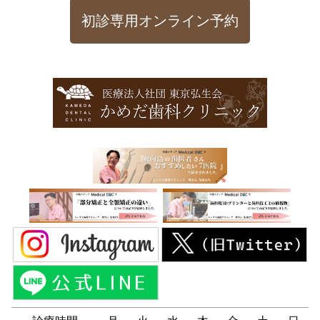
初診専用オンライン予約