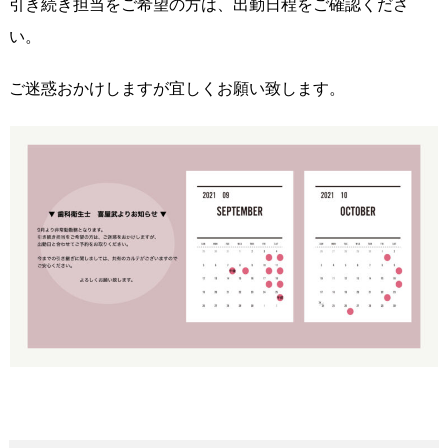
引き続き担当をご希望の方は、出勤日程をご確認くださ
い。
ご迷惑おかけしますが宜しくお願い致します。