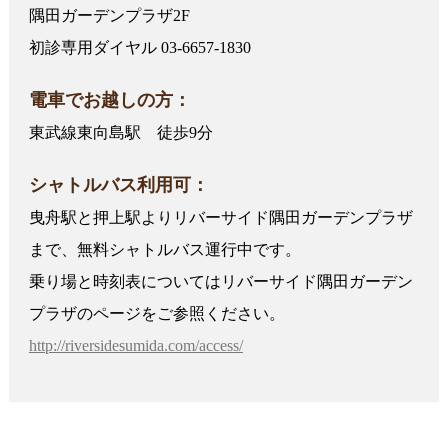
隅田ガーデンプラザ2F
初診専用ダイヤル 03-6657-1830
電車でお越しの方：
東武線東向島駅 徒歩9分
シャトルバス利用可：
曳舟駅と押上駅よりリバーサイド隅田ガーデンプラザ
まで、無料シャトルバス運行中です。
乗り場と時刻表についてはリバーサイド隅田ガーデン
プラザのページをご参照ください。
http://riversidesumida.com/access/