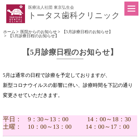
医療法人社団 東京弘生会
トータス歯科クリニック
ホーム
>
医院からのお知らせ
>
【5月診療日程のお知らせ】
>
【5月診療日程のお知らせ】
【5月診療日程のお知らせ】
5月は通常の日程で診療を予定しておりますが、
新型コロナウイルスの影響に伴い、診療時間を下記の通り
変更させていただきます。
平日： 9：30～13：00 14：00～18：30
土曜： 10：00～13：00 14：00～17：00