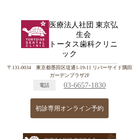
医療法人社団 東京弘
生会
トータス歯科クリニ
ック
〒131-0034 東京都墨田区堤通1-19-11 リバーサイド隅田
ガーデンプラザ2F
03-6657-1830
電話
初診専用オンライン予約