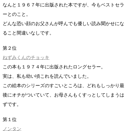
なんと１９６７年に出版された本ですが、今もベストセラ
ーとのこと。
どんな恐い顔のお父さんが呼んでも優しい読み聞かせにな
ること間違いなしです。
第２位
ねずみくんのチョッキ
この本も１９７４年に出版されたロングセラー。
実は、私も幼い頃これを読んでいました。
この絵本のシリーズのすごいところは、どれもしっかり最
後にオチがついていて、お母さんもくすっとしてしまうは
ずです。
第１位
ノンタン