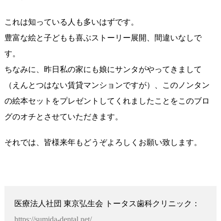
これは知っている人も多いはずです。
豊富な絵と子どもも喜ぶストーリー展開、間違いなしで
す。
ちなみに、昨日私の家にも娘にサンタがやってきまして
（えんとつはない賃貸マンションですが）、このノンタン
の絵本セットをプレゼントしてくれましたことをこのブロ
グのオチとさせていただきます。
それでは、皆様来年もどうぞよろしくお願い致します。
医療法人社団 東京弘生会 トータス歯科クリニック：
https://sumida-dental.net/