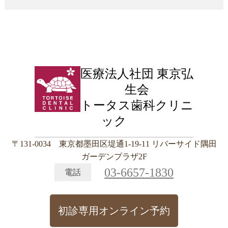
医療法人社団 東京弘
生会
トータス歯科クリニ
ック
〒131-0034 東京都墨田区堤通1-19-11 リバーサイド隅田
ガーデンプラザ2F
03-6657-1830
電話
初診専用オンライン予約