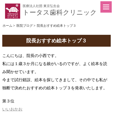
医療法人社団 東京弘生会
トータス歯科クリニック
ホーム
>
医院ブログ
>
院長おすすめ絵本トップ３
院長おすすめ絵本トップ３
こんにちは、院長の小西です。
私には１歳３か月になる娘がいるのですが、よく絵本を読
み聞かせています。
今まで試行錯誤、絵本を探してきまして、その中でも私が
独断で決めたおすすめの絵本トップ３を発表いたします。
第３位
いいおかお