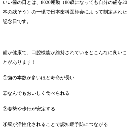
いい歯の日とは、8020運動（80歳になっても自分の歯を20
本の残そう）の一環で日本歯科医師会によって制定された
記念日です。
歯が健康で、口腔機能が維持されているとこんなに良いこ
とがあります！
①歯の本数が多いほど寿命が長い
②なんでもおいしく食べられる
③姿勢や歩行が安定する
④脳が活性化されることで認知症予防につながる