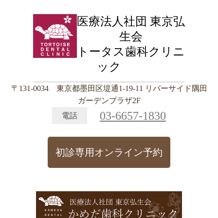
医療法人社団 東京弘
生会
トータス歯科クリニ
ック
〒131-0034 東京都墨田区堤通1-19-11 リバーサイド隅田
ガーデンプラザ2F
03-6657-1830
電話
初診専用オンライン予約